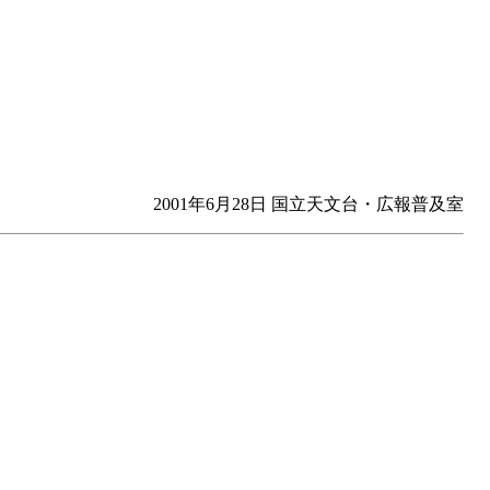
2001年6月28日 国立天文台・広報普及室