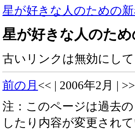
星が好きな人のための新
星が好きな人のため
古いリンクは無効にして
前の月
<< | 2006年2月 | >>
注：このページは過去の
したり内容が変更されて