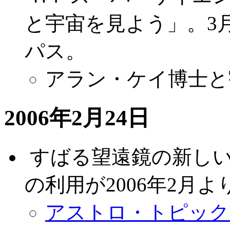
と宇宙を見よう」。3月
パス。
アラン・ケイ博士と
2006年2月24日
.
すばる望遠鏡の新しい
の利用が2006年2月
アストロ・トピックス