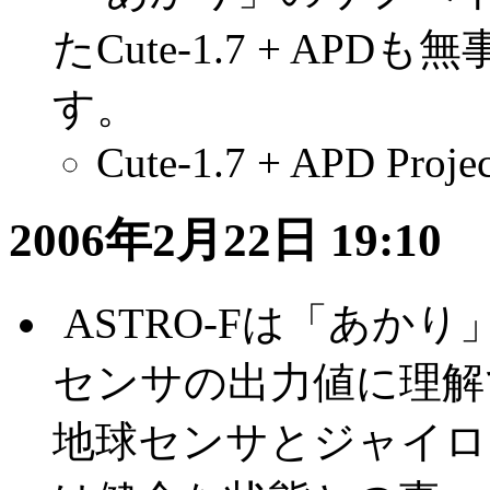
たCute-1.7 + A
す。
Cute-1.7 + APD Projec
2006年2月22日 19:10
.
ASTRO-Fは「あか
センサの出力値に理解
地球センサとジャイロ