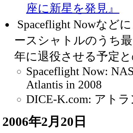
座に新星を発見』
.
Spaceflight No
ースシャトルのうち最
年に退役させる予定と
Spaceflight Now: NASA
Atlantis in 2008
DICE-K.com: 
2006年2月20日