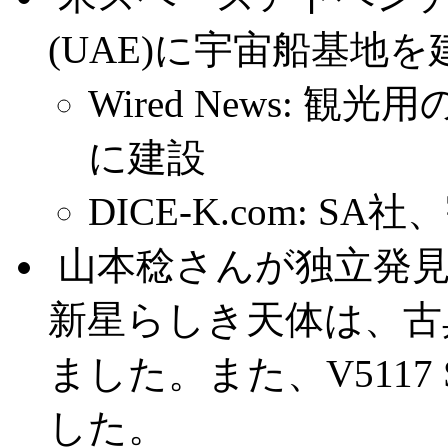
(UAE)に宇宙船基地
Wired News:
に建設
DICE-K.com: 
.
山本稔さんが独立発見
新星らしき天体は、古
ました。また、V5117
した。