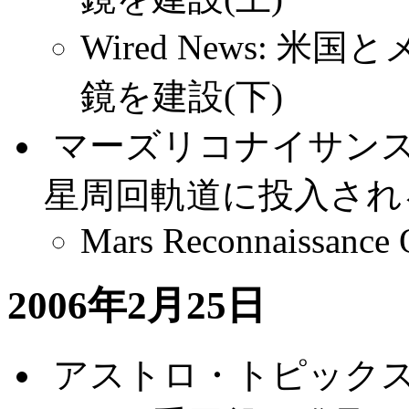
Wired News:
鏡を建設(下)
.
マーズリコナイサンス
星周回軌道に投入され
Mars Reconnaissance O
2006年2月25日
.
アストロ・トピック