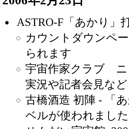
2006年2月23日
.
ASTRO-F「あかり
カウントダウンペー
られます
宇宙作家クラブ ニ
実況や記者会見など
古橋酒造 初陣 - 
ベルが使われました