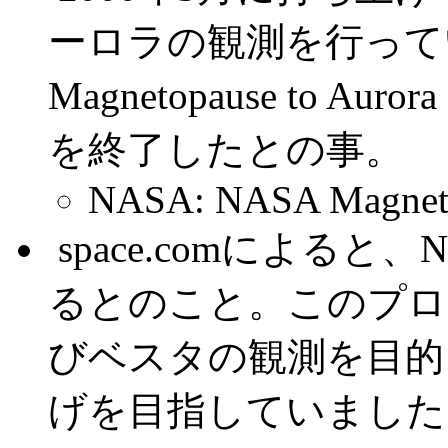
ーロラの観測を行っていたIM
Magnetopause to Auro
を終了したとの事。
NASA: NASA Magnetic
.
space.comによると
るとのこと。このプロ
びベスタの観測を目的
げを目指していました