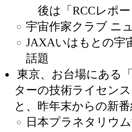
後は「RCCレポ
宇宙作家クラブ ニ
JAXAいはもとの
話題
.
東京、お台場にある
ターの技術ライセンス
と、昨年末からの新番
日本プラネタリウム