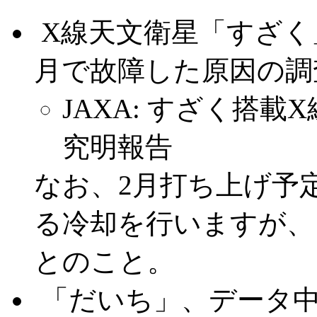
.
X線天文衛星「すざく
月で故障した原因の調
JAXA: すざく搭
究明報告
なお、2月打ち上げ予定
る冷却を行いますが、
とのこと。
.
「だいち」、データ中