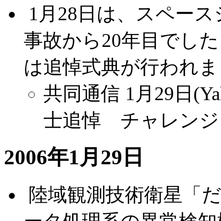
.
1月28日は、スペー
事故から20年目でし
は追悼式典が行われま
共同通信 1月29日(Ya
士追悼 チャレンジ
2006年1月29日
.
陸域観測技術衛星「だい