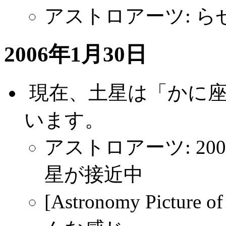
アストロアーツ: 
2006年1月30日
.
現在、土星は「かに
います。
アストロアーツ: 20
星が接近中
[Astronomy Picture of