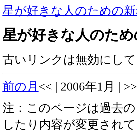
星が好きな人のための新
星が好きな人のため
古いリンクは無効にして
前の月
<< | 2006年1月 | >>
注：このページは過去の
したり内容が変更されて