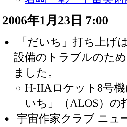
2006年1月23日 7:00
.
「だいち」打ち上げ
設備のトラブルのため
ました。
H-IIAロケット8
いち」（ALOS）
.
宇宙作家クラブ ニュー