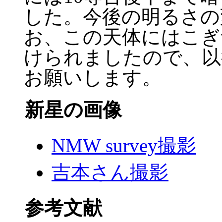
した。今後の明るさの
お、この天体にはこぎ
けられましたので、以
お願いします。
新星の画像
NMW survey撮影
吉本さん撮影
参考文献