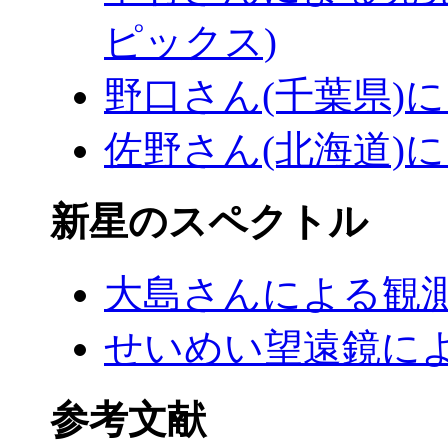
ピックス)
野口さん(千葉県)
佐野さん(北海道)
新星のスペクトル
大島さんによる観
せいめい望遠鏡による観測(
参考文献