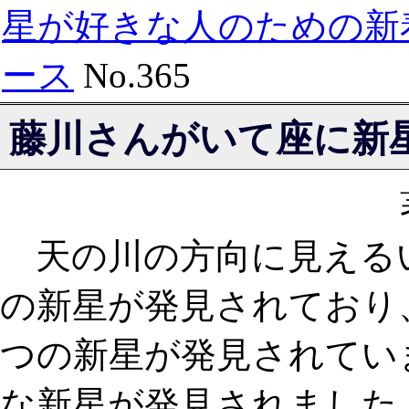
星が好きな人のための新
ース
No.365
藤川さんがいて座に新
天の川の方向に見える
の新星が発見されており
つの新星が発見されてい
な新星が発見されました