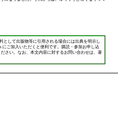
料として出版物等に引用される場合には出典を明示し
ws にご加入いただくと便利です。購読・参加お申し込
示に従ってください。なお、本文内容に対するお問い合わせは、著