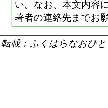
い。なお、本文内容
著者の連絡先までお
転載：ふくはらなおひと