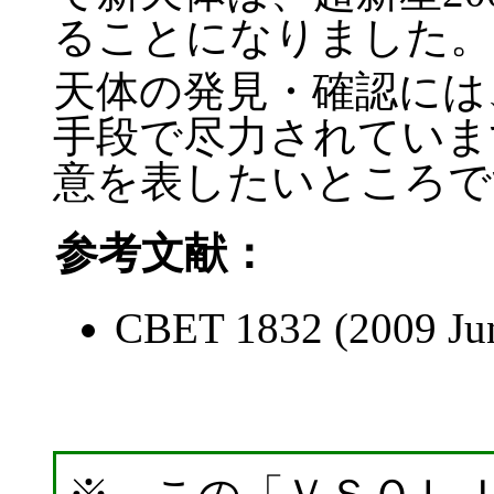
ることになりました。
天体の発見・確認には
手段で尽力されていま
意を表したいところで
参考文献：
CBET 1832 (2009 Ju