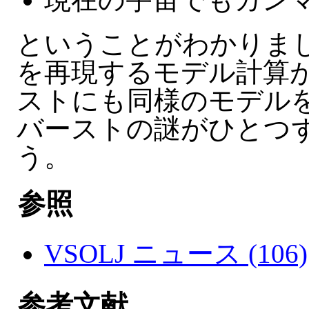
ということがわかりま
を再現するモデル計算
ストにも同様のモデル
バーストの謎がひとつ
う。
参照
VSOLJ ニュース (106)
参考文献