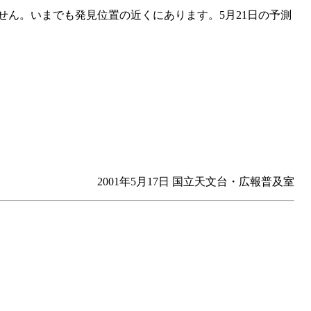
りません。いまでも発見位置の近くにあります。5月21日の予測
2001年5月17日 国立天文台・広報普及室