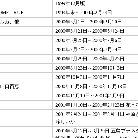
1999年12月頃
OME TRUE
1999年末～2000年2月29日
イルカ、他
2000年3月1日～2000年3月20日
2000年3月21日～2000年5月24日
2000年5月25日～2000年7月6日
2000年7月7日～2000年7月29日
2000年7月29日～2000年8月23日
2000年8月23日～2000年10月3日
2000年10月3日～2000年11月7日
 山口百恵
2000年11月8日～2000年11月18日
2000年11月19日～2001年1月9日
2001年1月10日～2001年2月23日 花＊花
2001年2月24日～2001年3月11日
珍しいか
2001年3月12日～3月29日 五島プ