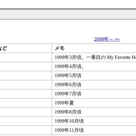
2008年～ »»
など
メモ
1999年3月頃。一番目の My Favorite Hea
1999年4月頃。
1999年5月頃
1999年6月頃
1999年7月頃
1999年夏
1999年8月頃
1999年10月頃
1999年11月頃