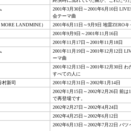
終演時に流れていた曲が、これだっ
ム
2001年3月30日～2001年6月10日 LIVE
会テーマ曲
O MORE LANDMINE）
2001年6月11日～9月9日 地雷ZER
2001年9月9日～2001年11月16日
2001年11月17日～2001年11月18日
ム
2001年11月19日～2001年12月12日 LIV
ーマ曲
2001年12月13日～2001年12月30
すべての人に
谷村新司
2001年12月31日～2002年1月14日
2002年1月15日～2002年2月26日 
で再登場です。
2002年2月27日～2002年4月24日
2002年4月25日～2002年6月12日
2002年6月13日～2002年7月22日