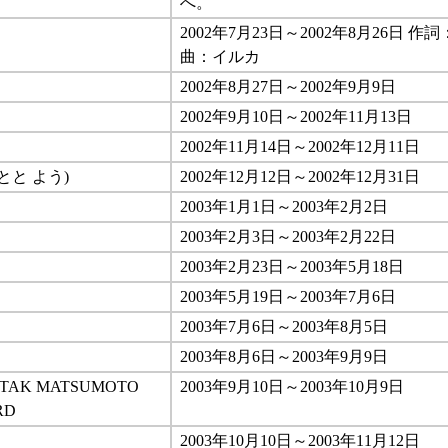
へ。
2002年7月23日～2002年8月26日 
曲：イルカ
2002年8月27日～2002年9月9日
2002年9月10日～2002年11月13日
2002年11月14日～2002年12月11日
とと よう)
2002年12月12日～2002年12月31日
2003年1月1日～2003年2月2日
2003年2月3日～2003年2月22日
2003年2月23日～2003年5月18日
2003年5月19日～2003年7月6日
2003年7月6日～2003年8月5日
2003年8月6日～2003年9月9日
TAK MATSUMOTO
2003年9月10日～2003年10月9日
ARD
2003年10月10日～2003年11月12日