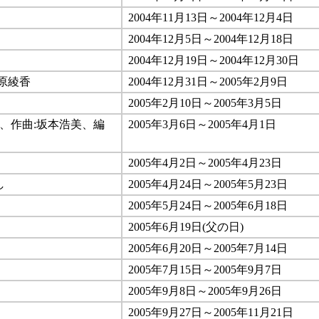
2004年11月13日～2004年12月4日
2004年12月5日～2004年12月18日
2004年12月19日～2004年12月30日
原綾香
2004年12月31日～2005年2月9日
2005年2月10日～2005年3月5日
登、作曲:坂本浩美、編
2005年3月6日～2005年4月1日
2005年4月2日～2005年4月23日
し
2005年4月24日～2005年5月23日
2005年5月24日～2005年6月18日
2005年6月19日(父の日)
2005年6月20日～2005年7月14日
2005年7月15日～2005年9月7日
2005年9月8日～2005年9月26日
2005年9月27日～2005年11月21日