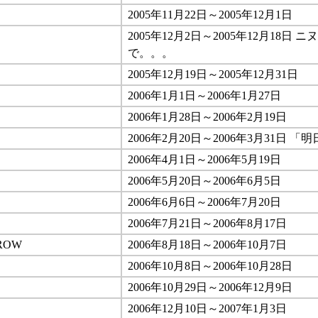
2005年11月22日～2005年12月1日
2005年12月2日～2005年12月18日
で。。。
2005年12月19日～2005年12月31日
2006年1月1日～2006年1月27日
2006年1月28日～2006年2月19日
2006年2月20日～2006年3月31日 
2006年4月1日～2006年5月19日
2006年5月20日～2006年6月5日
2006年6月6日～2006年7月20日
2006年7月21日～2006年8月17日
ROW
2006年8月18日～2006年10月7日
2006年10月8日～2006年10月28日
2006年10月29日～2006年12月9日
2006年12月10日～2007年1月3日