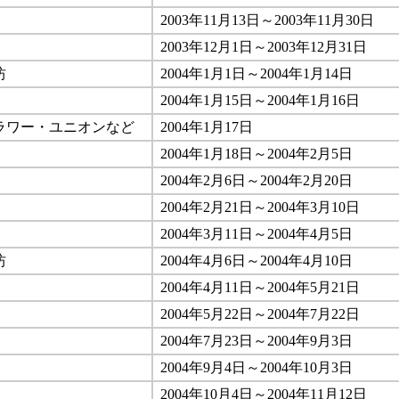
2003年11月13日～2003年11月30日
2003年12月1日～2003年12月31日
坊
2004年1月1日～2004年1月14日
2004年1月15日～2004年1月16日
ラワー・ユニオンなど
2004年1月17日
2004年1月18日～2004年2月5日
2004年2月6日～2004年2月20日
2004年2月21日～2004年3月10日
2004年3月11日～2004年4月5日
坊
2004年4月6日～2004年4月10日
2004年4月11日～2004年5月21日
2004年5月22日～2004年7月22日
2004年7月23日～2004年9月3日
2004年9月4日～2004年10月3日
2004年10月4日～2004年11月12日