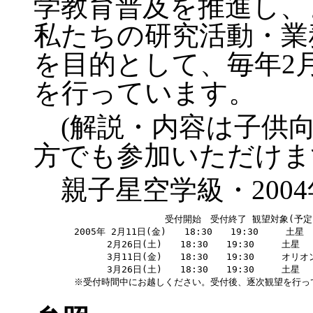
学教育普及を推進し、
私たちの研究活動・業
を目的として、毎年2
を行っています。
(解説・内容は子供向
方でも参加いただけま
親子星空学級・200
　　　　　　　　　　　　受付開始　受付終了 観望対象(予定)
　　2005年 2月11日(金)　　18:30　　19:30　　　土星

　　　　　 2月26日(土)　　18:30　　19:30　　　土星

　　　　　 3月11日(金)　　18:30　　19:30　　　オリオ
　　　　　 3月26日(土)　　18:30　　19:30　　　土星
