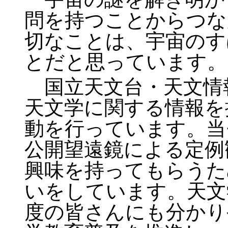
問を持つことからつな
切なことは、宇宙のす
とだと思っています。
国立天文台・天文情
天文学に関する情報を
動を行っています。当
公開望遠鏡による定例
興味を持ってもらうた
いをしています。天文
度の皆さんにも分かり