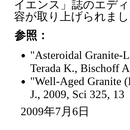
イエンス」誌のエディ
容が取り上げられまし
参照：
"Asteroidal Granite
Terada K., Bischoff A
"Well-Aged Granite (
J., 2009, Sci 325, 13
2009年