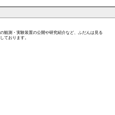
の観測・実験装置の公開や研究紹介など、ふだんは見る
しております。