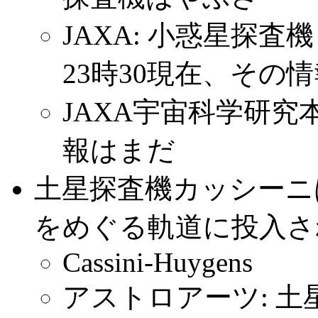
JAXA: 小惑星探査機
23時30現在、その
JAXA宇宙科学研究本
報はまだ
土星探査機カッシーニ
をめぐる軌道に投入さ
Cassini-Huygens
アストロアーツ: 