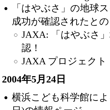
「はやぶさ」の地球ス
成功が確認されたとの
JAXA: 「はやぶ
認！
JAXA プロジェク
2004年5月24日
横浜こども科学館によ