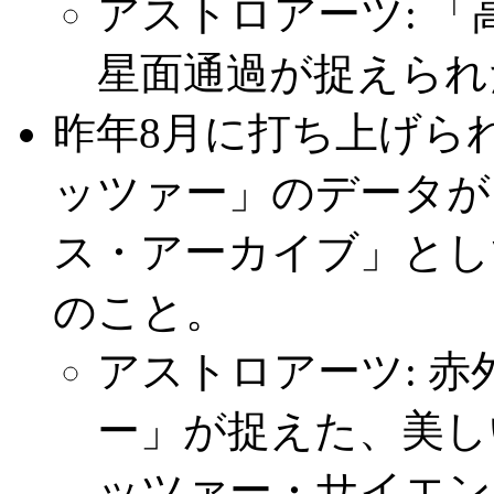
アストロアーツ: 
星面通過が捉えられ
昨年8月に打ち上げら
ッツァー」のデータが
ス・アーカイブ」とし
のこと。
アストロアーツ: 
ー」が捉えた、美し
ッツァー・サイエン