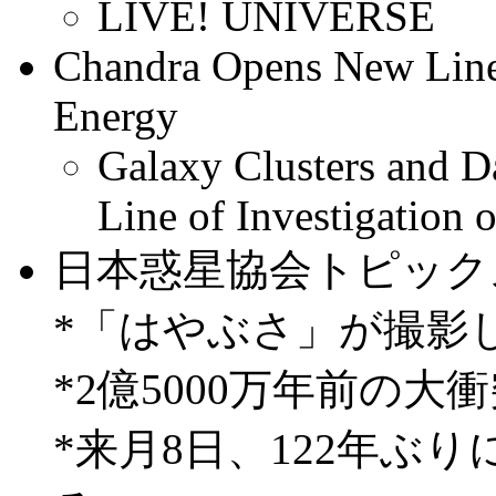
LIVE! UNIVERSE
Chandra Opens New Line 
Energy
Galaxy Clusters and 
Line of Investigation
日本惑星協会トピック
*「はやぶさ」が撮影
*2億5000万年前の大
*来月8日、122年ぶ