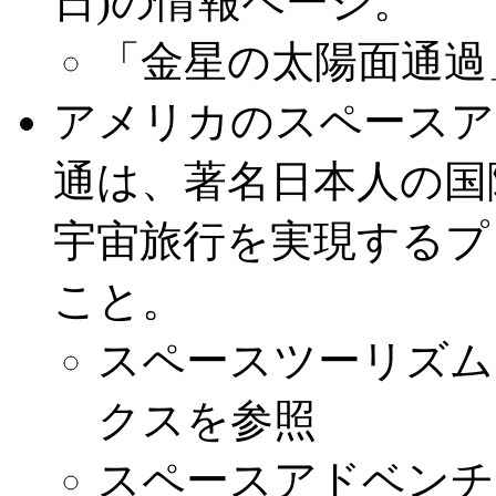
日)の情報ページ。
「金星の太陽面通過
アメリカのスペースア
通は、著名日本人の国際
宇宙旅行を実現するプ
こと。
スペースツーリズム
クスを参照
スペースアドベンチ