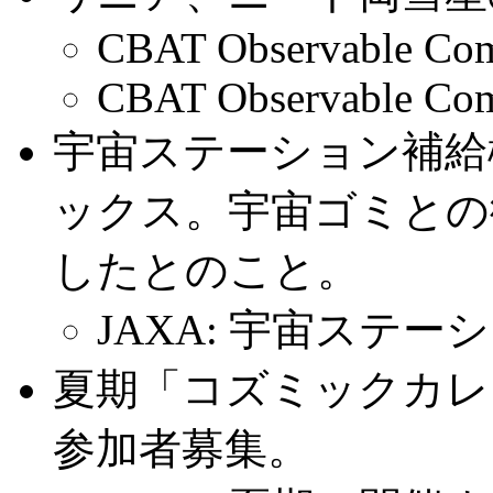
CBAT Observable Com
CBAT Observable Com
宇宙ステーション補給機
ックス。宇宙ゴミとの
したとのこと。
JAXA: 宇宙ステーシ
夏期「コズミックカレ
参加者募集。