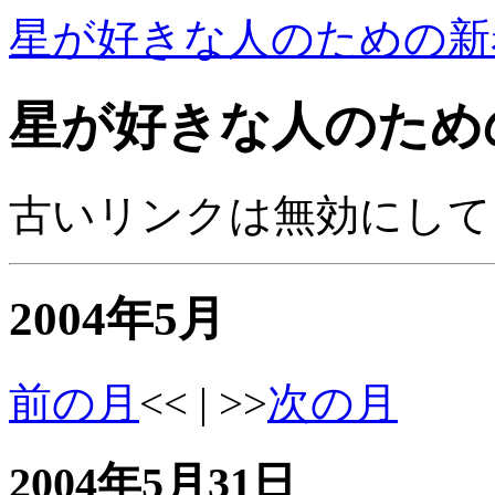
星が好きな人のための新
星が好きな人のため
古いリンクは無効にして
2004年5月
前の月
<< | >>
次の月
2004年5月31日