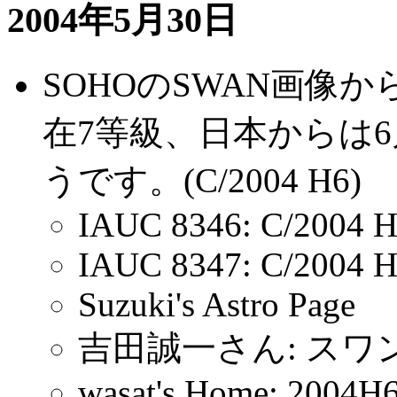
2004年5月30日
SOHOのSWAN画像
在7等級、日本からは
うです。(C/2004 H6)
IAUC 8346: C/2004 
IAUC 8347: C/2004 H
Suzuki's Astro Page
吉田誠一さん: スワ
wasat's Home: 2004