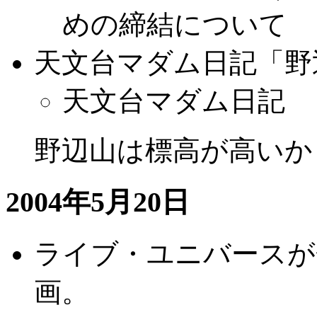
めの締結について
天文台マダム日記「野
天文台マダム日記
野辺山は標高が高いから
2004年5月20日
ライブ・ユニバースが
画。