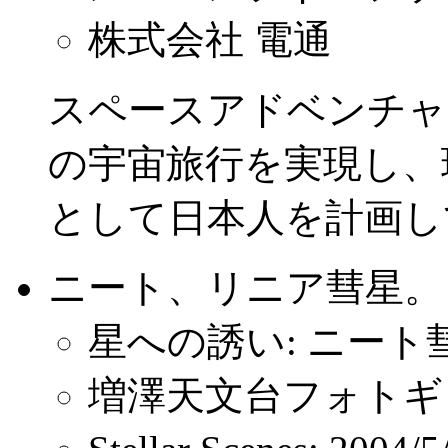
株式会社 電通
スペースアドベンチャ
の宇宙旅行を実現し、
として日本人を計画し
ニート、リニア彗星。
星への誘い: ニート彗星
増澤天文台フォトギ