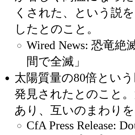
くされた、という説を
したとのこと。
Wired News:
間で全滅」
太陽質量の80倍とい
発見されたとのこと。
あり、互いのまわりを3
CfA Press Release: D