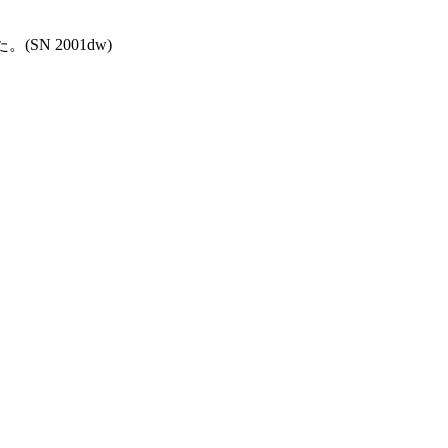
N 2001dw)