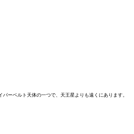
6はカイパーベルト天体の一つで、天王星よりも遠くにあります。