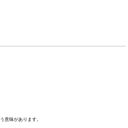
う意味があります。