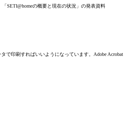
た、「SETI@homeの概要と現在の状況」の発表資料
タで印刷すればいいようになっています。Adobe Acrobat