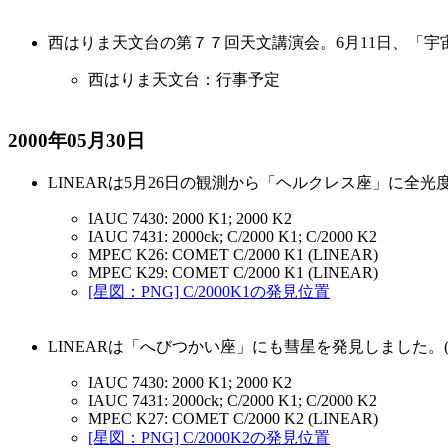
西はりま天文台の第７７回天文講演会。6月11日、「宇
西はりま天文台：行事予定
2000年05月30日
LINEARは5月26日の観測から「ヘルクレス座」に全光度18
IAUC 7430: 2000 K1; 2000 K2
IAUC 7431: 2000ck; C/2000 K1; C/2000 K2
MPEC K26: COMET C/2000 K1 (LINEAR)
MPEC K29: COMET C/2000 K1 (LINEAR)
[星図：PNG] C/2000K1の発見位置
LINEARは「へびつかい座」にも彗星を発見しました。(C/20
IAUC 7430: 2000 K1; 2000 K2
IAUC 7431: 2000ck; C/2000 K1; C/2000 K2
MPEC K27: COMET C/2000 K2 (LINEAR)
[星図：PNG] C/2000K2の発見位置