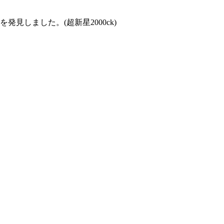
を発見しました。(超新星2000ck)