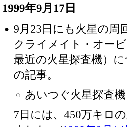
1999年9月17日
9月23日にも火星の
クライメイト・オービター(Ma
最近の火星探査機）に
の記事。
あいつぐ火星探査機
7日には、450万キ