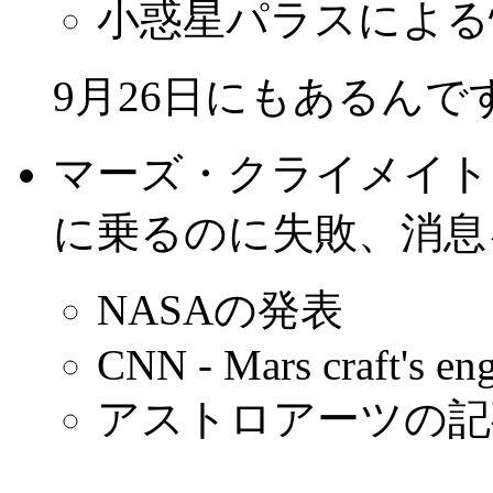
小惑星パラスによる
9月26日にもあるんで
マーズ・クライメイト
に乗るのに失敗、消息
NASAの発表
CNN - Mars craft's engi
アストロアーツの記