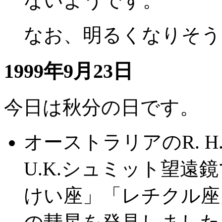
ないようです。
なお、明るくなりそう
1999年9月23日
今日は秋分の日です。
オーストラリアのR. H. Mc
U.K.シュミット望
けい座」「レチクル座」