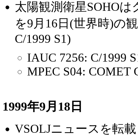
太陽観測衛星SOHO
を9月16日(世界時)
C/1999 S1)
IAUC 7256: C/1999 S1
MPEC S04: COMET C
1999年9月18日
VSOLJニュースを転