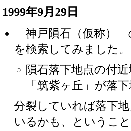
1999年9月29日
「神戸隕石（仮称）」
を検索してみました。
隕石落下地点の付近地
「筑紫ヶ丘」が落下
分裂していれば落下地
いるかも、ということ