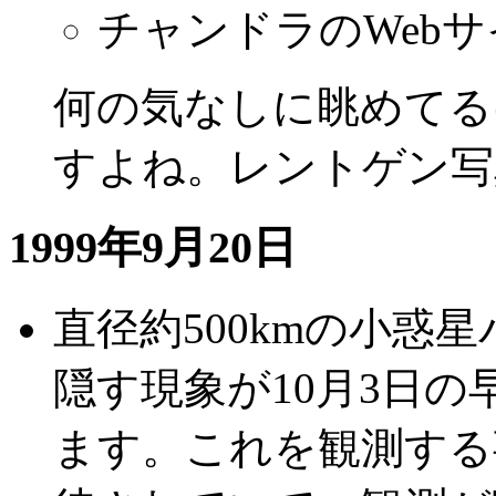
チャンドラのWeb
何の気なしに眺めてる
すよね。レントゲン写
1999年9月20日
直径約500kmの小惑星パラ
隠す現象が10月3日
ます。これを観測する