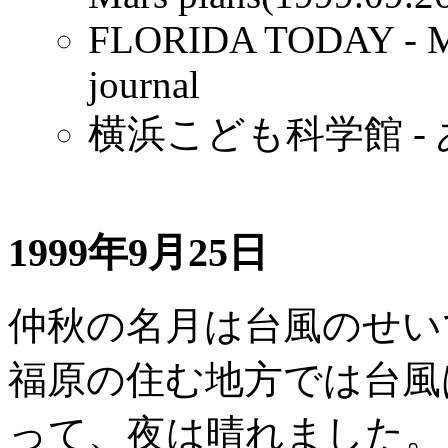
FLORIDA TODAY - Mars
journal
横浜こども科学館 -
1999年9月25日
仲秋の名月は台風のせい
福原の住む地方では台風
って、夜は晴れました。