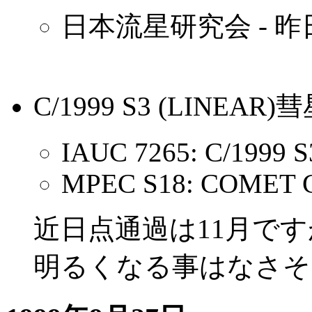
日本流星研究会 - 
C/1999 S3 (LIN
IAUC 7265: C/1999 S
MPEC S18: COMET C
近日点通過は11月です
明るくなる事はなさそ