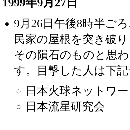
1999年9月27日
9月26日午後8時半ご
民家の屋根を突き破り
その隕石のものと思わ
す。目撃した人は下記
日本火球ネットワー
日本流星研究会