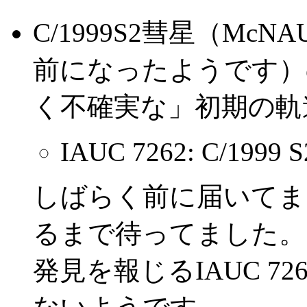
C/1999S2彗星（McN
前になったようです）
く不確実な」初期の軌
IAUC 7262: C/1999 S
しばらく前に届いてま
るまで待ってました。
発見を報じるIAUC 7