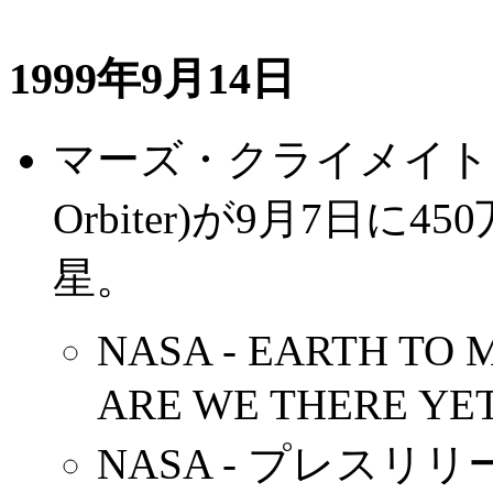
1999年9月14日
マーズ・クライメイト・オー
Orbiter)が9月7日
星。
NASA - EARTH TO 
ARE WE THERE Y
NASA - プレスリリ