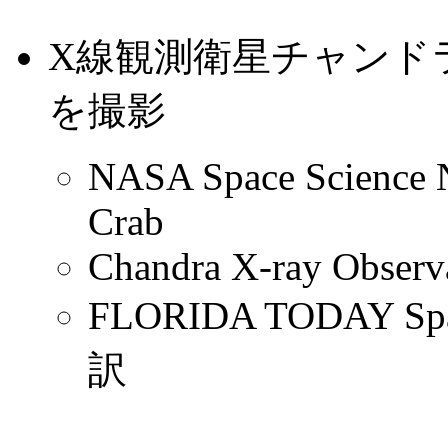
X線観測衛星チャンドラ
を撮影
NASA Space Science Ne
Crab
Chandra X-ray Observ
FLORIDA TODAY S
訳