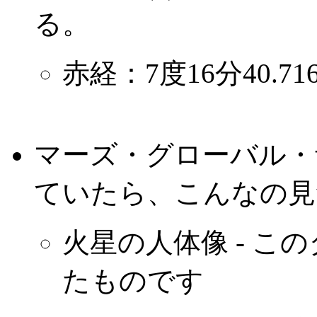
る。
赤経：7度16分40.716
マーズ・グローバル・
ていたら、こんなの見
火星の人体像 - こ
たものです