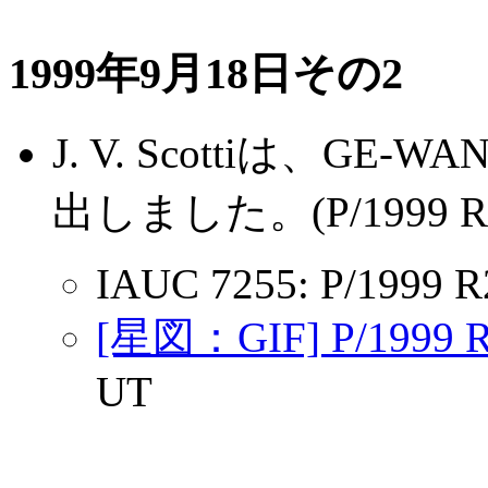
1999年9月18日その2
J. V. Scottiは、GE-
出しました。(P/1999 R
IAUC 7255: P/1999 R
[星図：GIF] P/199
UT