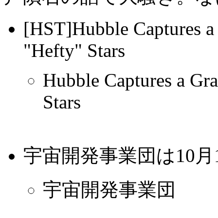
[HST]Hubble Captures a 
"Hefty" Stars
Hubble Captures a Gra
Stars
宇宙開発事業団は10月
宇宙開発事業団