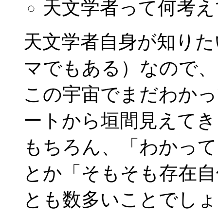
天文学者って何考え
天文学者自身が知りた
マでもある）なので、
この宇宙でまだわかっ
ートから垣間見えてき
もちろん、「わかって
とか「そもそも存在自
とも数多いことでしょ