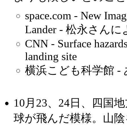
space.com - New Imag
Lander - 松永さん
CNN - Surface hazards
landing site
横浜こども科学館 -
10月23、24日、四
球が飛んだ模様。山陰