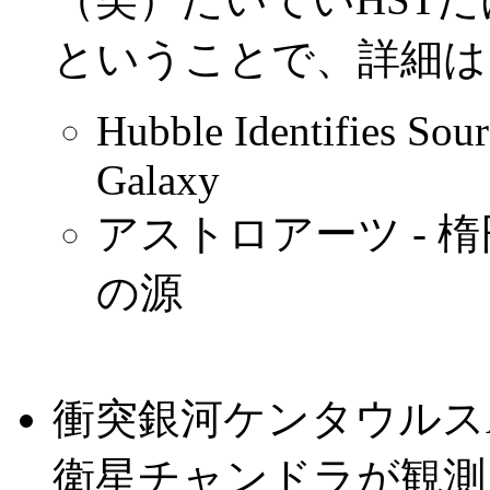
ということで、詳細は
Hubble Identifies Sour
Galaxy
アストロアーツ - 
の源
衝突銀河ケンタウルス
衛星チャンドラが観測