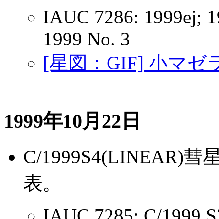
IAUC 7286: 1999ej; 
1999 No. 3
[星図：GIF] 小
1999年10月22日
C/1999S4(LINE
表。
IAUC 7285: C/1999 S