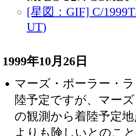
[星図：GIF] C/199
UT)
1999年10月26日
マーズ・ポーラー・ラ
陸予定ですが、マーズ
の観測から着陸予定地
よりも険しいとのこと