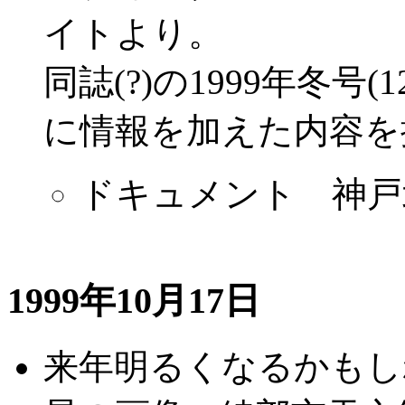
イトより。
同誌(?)の1999年冬号
に情報を加えた内容を
ドキュメント 神戸
1999年10月17日
来年明るくなるかもしれない 