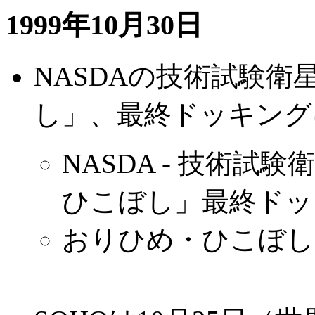
1999年10月30日
NASDAの技術試験
し」、最終ドッキング
NASDA - 技術試験衛
ひこぼし」最終ドッ
おりひめ・ひこぼし