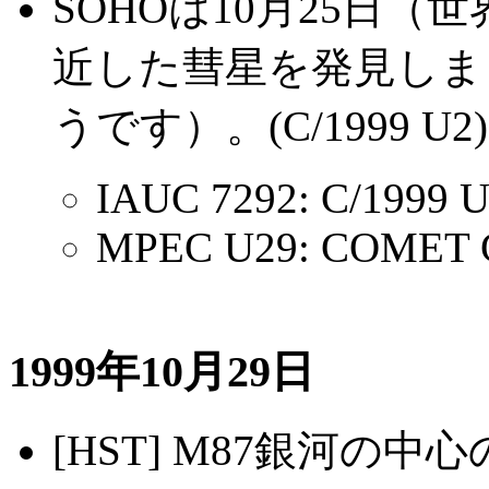
SOHOは10月25日
近した彗星を発見しま
うです）。(C/1999 U2)
IAUC 7292: C/1999 U
MPEC U29: COMET C
1999年10月29日
[HST] M87銀河の