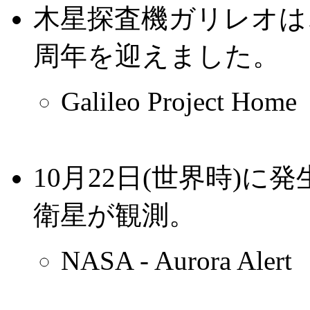
木星探査機ガリレオは、
周年を迎えました。
Galileo Project Home
10月22日(世界時)
衛星が観測。
NASA - Aurora Alert