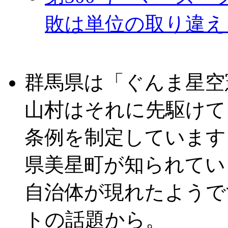
敗は単位の取り違え
群馬県は「ぐんま星空
山村はそれに先駆けて
条例を制定しています
県美星町が知られてい
自治体が現れたようで
トの話題から。