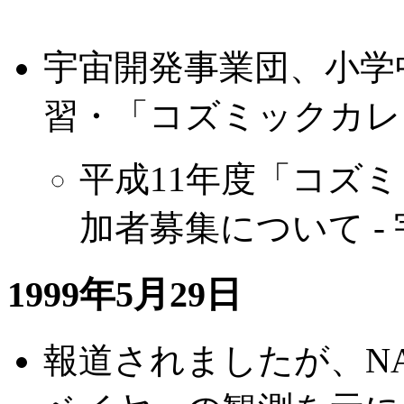
宇宙開発事業団、小学
習・「コズミックカレ
平成11年度「コズ
加者募集について -
1999年5月29日
報道されましたが、N