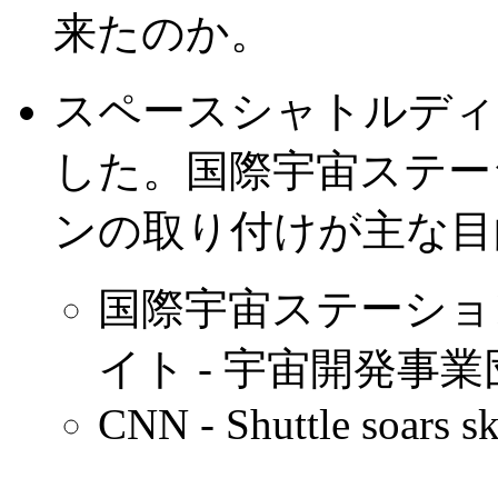
来たのか。
スペースシャトルディ
した。国際宇宙ステー
ンの取り付けが主な目
国際宇宙ステーション
イト - 宇宙開発事業
CNN - Shuttle soars sk