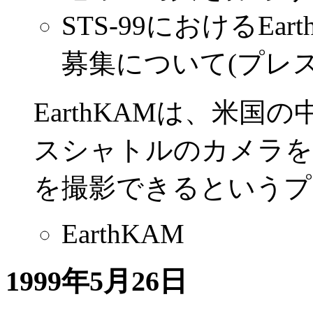
STS-99におけるE
募集について(プレ
EarthKAMは、米
スシャトルのカメラを
を撮影できるというプ
EarthKAM
1999年5月26日