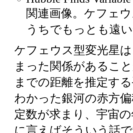
関連画像。ケフェウ
うちでもっとも遠い銀
ケフェウス型変光星は
まった関係があること
までの距離を推定する
わかった銀河の赤方偏
定数が求まり、宇宙の
に言えばそういう話で