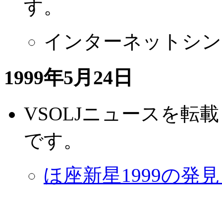
す。
インターネットシン
1999年5月24日
VSOLJニュースを転
です。
ほ座新星1999の発見 (No