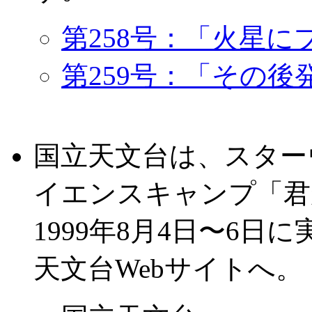
第258号：「火星に
第259号：「その
国立天文台は、スター
イエンスキャンプ「君
1999年8月4日〜6
天文台Webサイトへ。