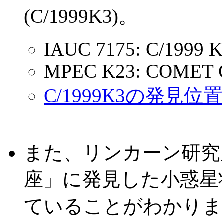
(C/1999K3)。
IAUC 7175: C/1999 K
MPEC K23: COMET C
C/1999K3の発見位
また、リンカーン研究
座」に発見した小惑星
ていることがわかりました(