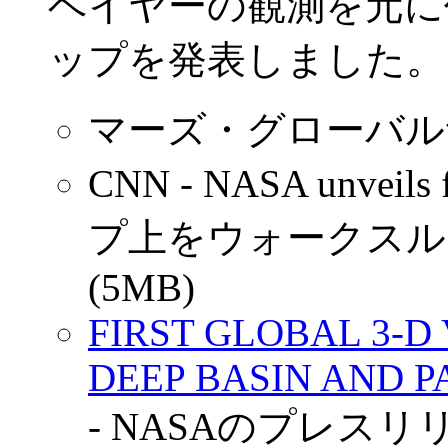
ベイヤーの観測を元に
ップを発表しました。
マーズ・グローバル
CNN - NASA unveils 
プ上をウォークスルーす
(5MB)
FIRST GLOBAL 3-D
DEEP BASIN AND 
- NASAのプレス