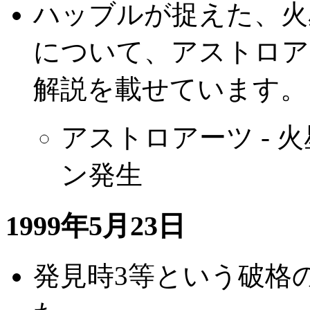
ハッブルが捉えた、火
について、アストロア
解説を載せています。
アストロアーツ -
ン発生
1999年5月23日
発見時3等という破格