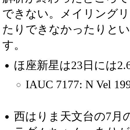
できない。メイリングリ
たりできなかったりとい
す。
ほ座新星は23日には2
IAUC 7177: N Vel 199
西はりま天文台の7月