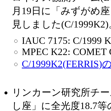
月19日に「みずがめ座
見しました(C/1999K2
IAUC 7175: C/1999 K
MPEC K22: COMET C
C/1999K2(FERRI
リンカーン研究所チーム(
し座」に全光度18.7