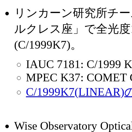
リンカーン研究所チーム(
ルクレス座」で全光度1
(C/1999K7)。
IAUC 7181: C/1999 K7
MPEC K37: COMET C
C/1999K7(LINEA
Wise Observatory Opti