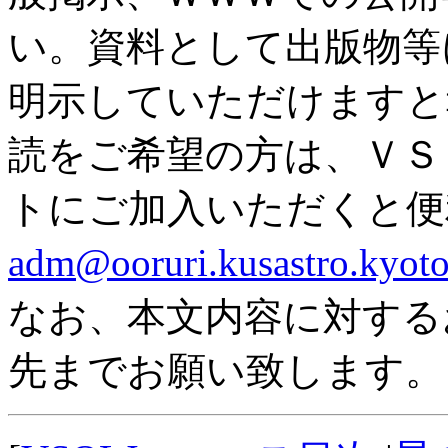
い。資料として出版物等
明示していただけますと
読をご希望の方は、ＶＳ
トにご加入いただくと
adm@ooruri.kusastro.kyoto
なお、本文内容に対する
先までお願い致します。