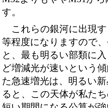
す。
これらの銀河に出現する
等程度になりますので、
と、最も明るい部類に入
ど増減光が速いという傾
た急速増光は、明るい新
ると、この天体が私たち
短い期間になる公算が強