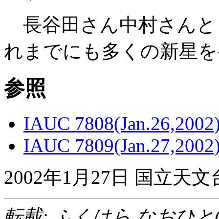
長谷田さん中村さんと
れまでにも多くの新星を
参照
IAUC 7808(Jan.26,2002
IAUC 7809(Jan.27,2002
2002年1月27日 国立
転載: ふくはら なおひと(