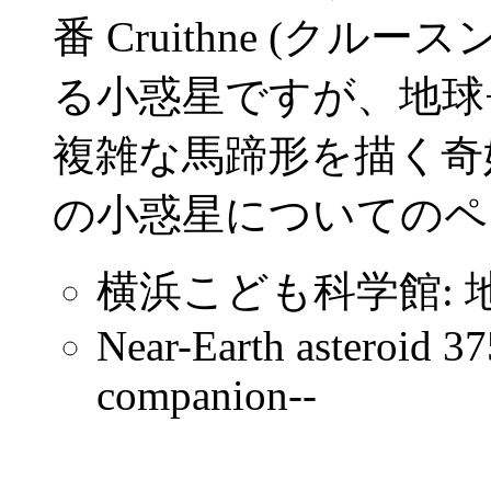
番 Cruithne (ク
る小惑星ですが、地球
複雑な馬蹄形を描く奇
の小惑星についてのペ
横浜こども科学館:
Near-Earth asteroid 37
companion--