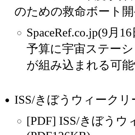
のための救命ボート開
SpaceRef.co.jp
予算に宇宙ステーシ
が組み込まれる可能
ISS/きぼうウィークリ
[PDF] ISS/きぼ