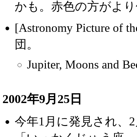
かも。赤色の方がより
[Astronomy Picture
団。
Jupiter, Moons and Be
2002年9月25日
今年1月に発見され、