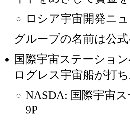
ロシア宇宙開発ニュ
グループの名前は公式
国際宇宙ステーション
ログレス宇宙船が打ち
NASDA: 国際宇
9P