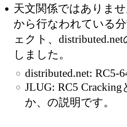
天文関係ではありません
から行なわれている分
ェクト、distributed
しました。
distributed.net: RC
JLUG: RC5 Cra
か、の説明です。