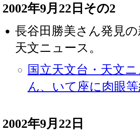
2002年9月22日その2
長谷田勝美さん発見の
天文ニュース。
国立天文台・天文ニュ
ん、いて座に肉眼等
2002年9月22日