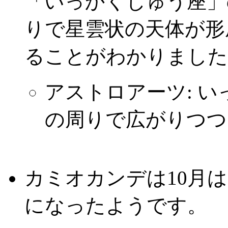
「いっかくじゅう座」の特
りで星雲状の天体が形
ることがわかりました
アストロアーツ: 
の周りで広がりつつ
カミオカンデは10月
になったようです。