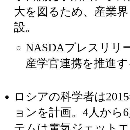
大を図るため、産業界
設。
NASDAプレスリリー
産学官連携を推進す
ロシアの科学者は20
ョンを計画。4人から
テムは電気ジェットエ