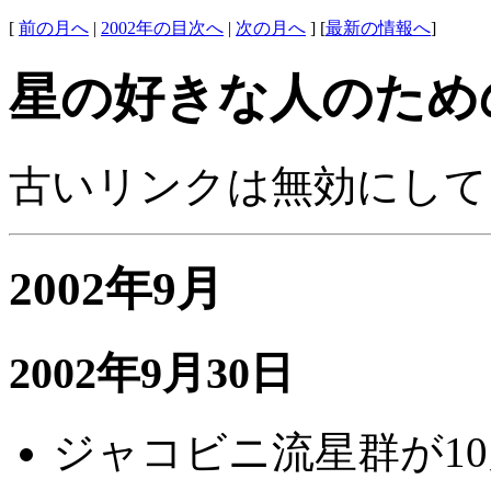
[
前の月へ
|
2002年の目次へ
|
次の月へ
] [
最新の情報へ
]
星の好きな人のため
古いリンクは無効にして
2002年9月
2002年9月30日
ジャコビニ流星群が1