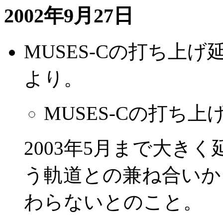
2002年9月27日
MUSES-Cの打ち上
より。
MUSES-Cの打ち上
2003年5月まで大き
う軌道との兼ね合いか
わらないとのこと。