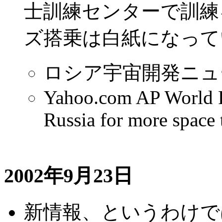
士訓練センターで訓練
ズ搭乗は白紙になって
ロシア宇宙開発ニュ
Yahoo.com AP World Po
Russia for more space 
2002年9月23日
新情報、というわけで