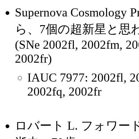
Supernova Cosmolo
ら、7個の超新星と思
(SNe 2002fl, 2002fm, 20
2002fr)
IAUC 7977: 2002fl, 2
2002fq, 2002fr
ロバート L. フォワ