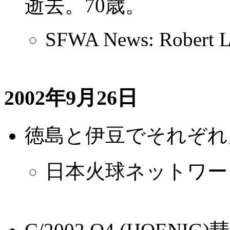
逝去。70歳。
SFWA News: Robert L
2002年9月26日
徳島と伊豆でそれぞれ
日本火球ネットワー