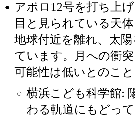
アポロ12号を打ち上
目と見られている天体 J
地球付近を離れ、太陽
ています。月への衝突
可能性は低いとのこと
横浜こども科学館:
わる軌道にもどって