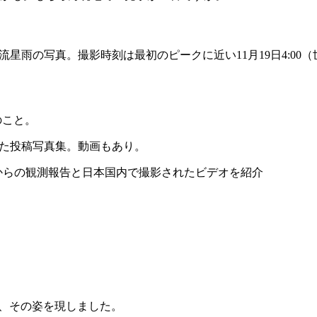
流星雨の写真。撮影時刻は最初のピークに近い11月19日4:00
のこと。
れた投稿写真集。動画もあり。
リカからの観測報告と日本国内で撮影されたビデオを紹介
し、その姿を現しました。