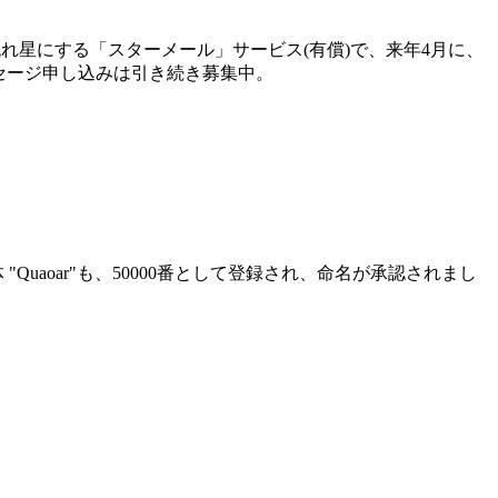
れ星にする「スターメール」サービス(有償)で、来年4月に、
セージ申し込みは引き続き募集中。
Quaoar"も、50000番として登録され、命名が承認されまし