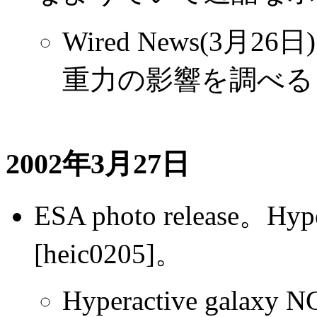
Wired News(3月
重力の影響を調べる
2002年3月27日
ESA photo release。Hype
[heic0205]。
Hyperactive galaxy N