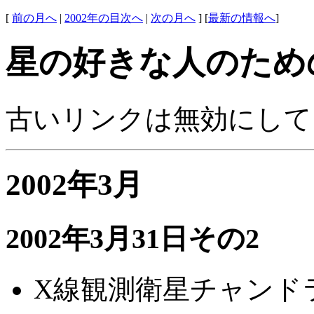
[
前の月へ
|
2002年の目次へ
|
次の月へ
] [
最新の情報へ
]
星の好きな人のため
古いリンクは無効にして
2002年3月
2002年3月31日その2
X線観測衛星チャンドラの観