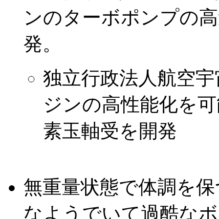
ンのターボポンプの高
発。
独立行政法人航空宇
ジンの高性能化を可
素玉軸受を開発
無重量状態で体調を保
なようでいて過酷なボ