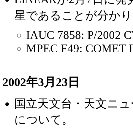
星であることが分かり
IAUC 7858: P/2002 
MPEC F49: COMET P
2002年3月23日
国立天文台・天文ニュ
について。