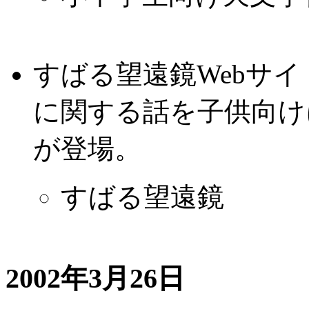
すばる望遠鏡Webサ
に関する話を子供向け
が登場。
すばる望遠鏡
2002年3月26日