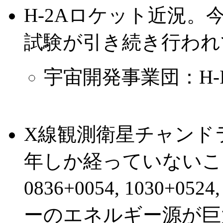
H-2Aロケット近況
試験が引き続き行われ
宇宙開発事業団：H-
X線観測衛星チャンド
年しか経っていないこ
0836+0054, 1030+0
ーのエネルギー源が巨