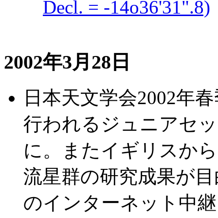
Decl. = -14o36'31".8)
2002年3月28日
日本天文学会2002年春
行われるジュニアセッ
に。またイギリスから
流星群の研究成果が目
のインターネット中継