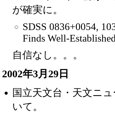
が確実に。
SDSS 0836+0054, 103
Finds Well-Established
自信なし。。。
2002年3月29日
国立天文台・天文ニュ
いて。