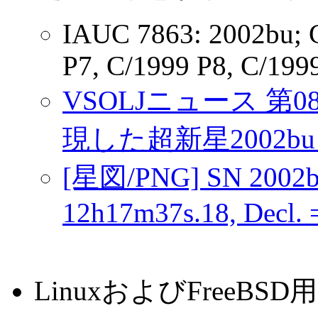
IAUC 7863: 2002bu; C
P7, C/1999 P8, C/199
VSOLJニュース 第0
現した超新星2002b
[星図/PNG] SN 2002
12h17m37s.18, Decl. 
LinuxおよびFree