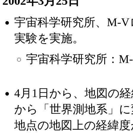
2002年3月25日
宇宙科学研究所、M-
実験を実施。
宇宙科学研究所：M-2
4月1日から、地図の
から「世界測地系」に
地点の地図上の経緯度