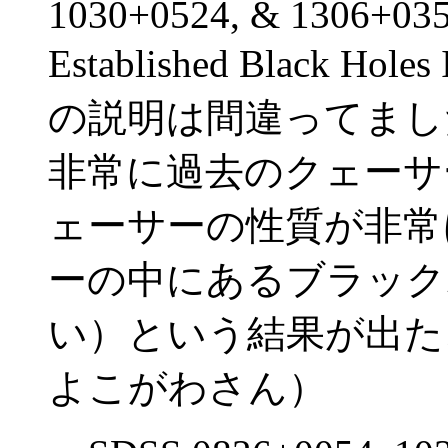
1030+0524, & 1306+0356
Established Black Holes
の説明は間違ってまし
非常に過去のクェーサ
ェーサーの性質が非常
ーの中にあるブラック
い）という結果が出た
よこがわさん）