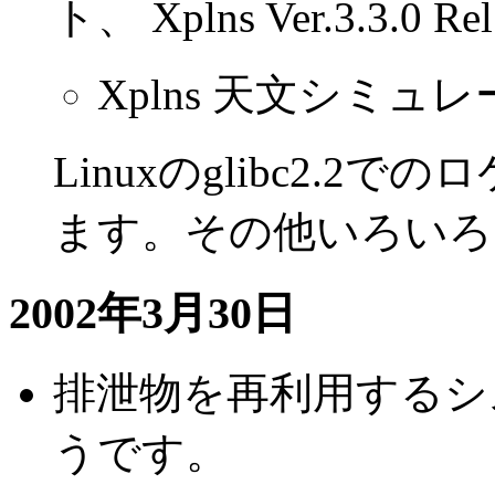
ト、 Xplns Ver.3.3.0 Re
Xplns 天文シミュレー
Linuxのglibc2.
ます。その他いろいろ
2002年3月30日
排泄物を再利用するシ
うです。