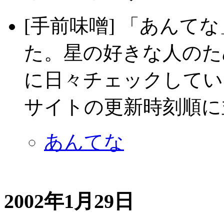
[手前味噌] 「あんて
た。星の好きな人のた
に日々チェックしてい
サイトの更新時刻順に
あんてな
2002年1月29日