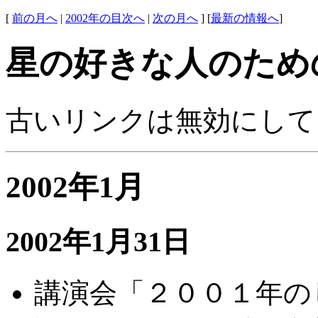
[
前の月へ
|
2002年の目次へ
|
次の月へ
] [
最新の情報へ
]
星の好きな人のため
古いリンクは無効にして
2002年1月
2002年1月31日
講演会「２００１年の