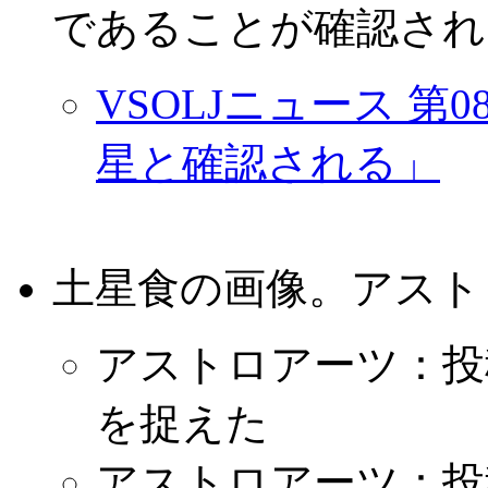
であることが確認され
VSOLJニュース 
星と確認される」
土星食の画像。アスト
アストロアーツ：投稿
を捉えた
アストロアーツ：投稿