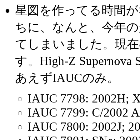
星図を作ってる時間が
ちに、なんと、今年の
てしまいました。現在の最
す。High-Z Superno
あえずIAUCのみ。
IAUC 7798: 2002H;
IAUC 7799: C/2002 A
IAUC 7800: 2002J; 2