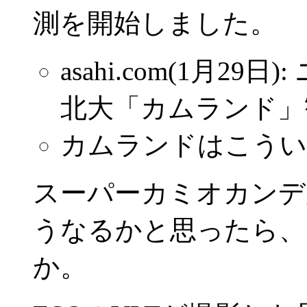
測を開始しました。
asahi.com(1月2
北大「カムランド」
カムランドはこうい
スーパーカミオカンデ
うなるかと思ったら、
か。