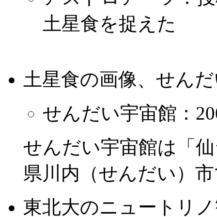
土星食を捉えた
土星食の画像、せんだ
せんだい宇宙館：2002
せんだい宇宙館は「仙
県川内（せんだい）市
東北大のニュートリノ