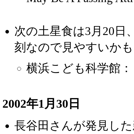
次の土星食は3月20
刻なので見やすいかも
横浜こども科学館：
2002年1月30日
長谷田さんが発見した