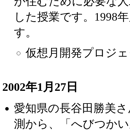
が住むために必要な人
した授業です。1998
す。
仮想月開発プロジェ
2002年1月27日
愛知県の長谷田勝美さ
測から、「へびつかい