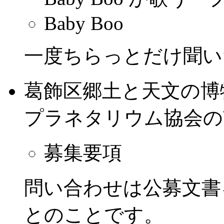
Baby Boo
一度ちらっとだけ聞い
葛飾区郷土と天文の博
プラネタリウム協会の
募集要項
問い合わせは公募文書
とのことです。