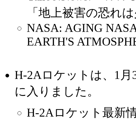
「地上被害の恐れは
NASA: AGING NAS
EARTH'S ATMOSPH
H-2Aロケットは、1
に入りました。
H-2Aロケット最新