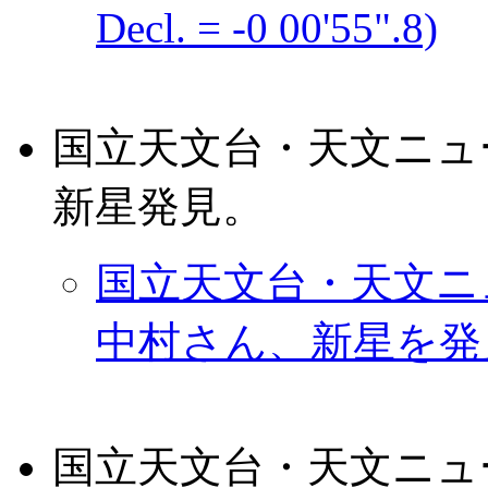
Decl. = -0 00'55".8)
国立天文台・天文ニュ
新星発見。
国立天文台・天文ニュ
中村さん、新星を発見
国立天文台・天文ニュ