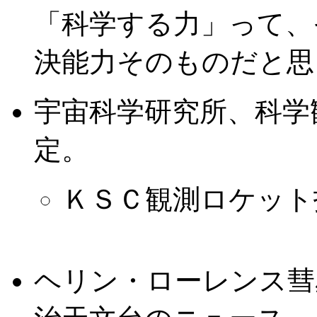
「科学する力」って、
決能力そのものだと思
宇宙科学研究所、科学
定。
ＫＳＣ観測ロケット
ヘリン・ローレンス彗