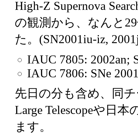
High-Z Supernova 
の観測から、なんと2
た。(SN2001iu-iz, 2001j
IAUC 7805: 2002an; 
IAUC 7806: SNe 2001
先日の分も含め、同チー
Large Telesco
ます。