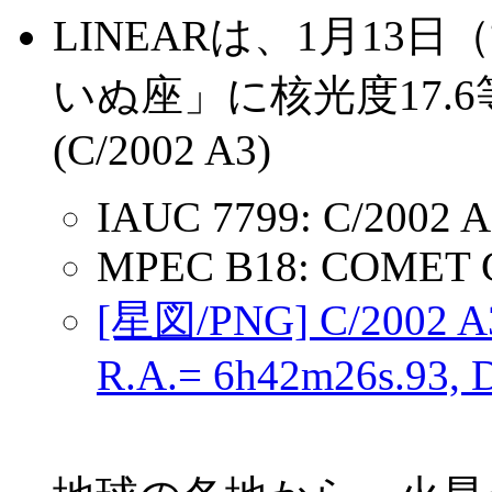
LINEARは、1月1
いぬ座」に核光度17.
(C/2002 A3)
IAUC 7799: C/2002 A
MPEC B18: COMET C
[星図/PNG] C/2002
R.A.= 6h42m26s.93, D